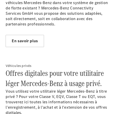
véhicules Mercedes-Benz dans votre système de gestion
de flotte existant ? Mercedes-Benz Connectivity
Services GmbH vous propose des solutions adaptées,
soit directement, soit en collaboration avec des
partenaires professionnels.
En savoir plus
Véhicules privés
Offres digitales pour votre utilitaire
léger Mercedes-Benz à usage privé.
Vous utilisez votre utilitaire léger Mercedes-Benz à titre
privé ? Pour votre Classe V, EQV, Classe T ou EQT, vous
trouverez ici toutes les informations nécessaires à
l'enregistrement, à l'achat et à l'extension de vos offres
digitales.