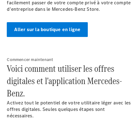
facilement passer de votre compte privé à votre compte
d'entreprise dans le Mercedes-Benz Store.
Aller sur la boutique en ligne
Commencer maintenant
Voici comment utiliser les offres
digitales et l'application Mercedes-
Benz.
Activez tout le potentiel de votre utilitaire léger avec les
offres digitales. Seules quelques étapes sont
nécessaires.