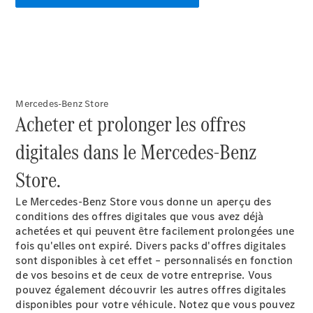
Mercedes-Benz Store
Acheter et prolonger les offres
digitales dans le Mercedes-Benz
Store.
Le Mercedes-Benz Store vous donne un aperçu des
conditions des offres digitales que vous avez déjà
achetées et qui peuvent être facilement prolongées une
fois qu'elles ont expiré. Divers packs d'offres digitales
sont disponibles à cet effet – personnalisés en fonction
de vos besoins et de ceux de votre entreprise. Vous
pouvez également découvrir les autres offres digitales
disponibles pour votre véhicule. Notez que vous pouvez