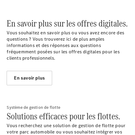
En savoir plus sur les offres digitales.
Vous souhaitez en savoir plus ou vous avez encore des
questions ? Vous trouverez ici de plus amples
informations et des réponses aux questions
fréquemment posées sur les offres digitales pour les
clients professionnels.
En savoir plus
Système de gestion de flotte
Solutions efficaces pour les flottes.
Vous recherchez une solution de gestion de flotte pour
votre parc automobile ou vous souhaitez intégrer vos