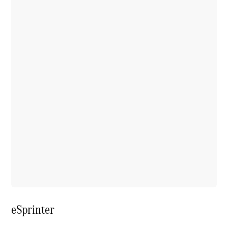
eSprinter