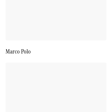
Marco Polo