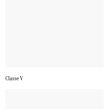
Classe V