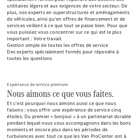
utilitaires légers et aux exigences de votre secteur. De
plus, nos experts en superstructures et aménagements
de véhicules, ainsi qu'en offres de financement et de
services veillent à ce que tout se passe bien. Pour que
vous puissiez vous concentrer sur ce qui est le plus
important : Votre travail.
Gestion simple de toutes les offres de service
Des experts spécialement formés pour répondre à
toutes les questions
Expérience de service premium
Nous aimons ce que vous faites.
Et c'est pourquoi nous aimons aussi ce que nous
faisons : vous offrir une expérience de service cinq
étoiles. Du premier « bonjour » à un partenariat durable
pendant lequel nous vous accompagnons dans les bons
moments et encore plus dans les périodes de
turbulences avec tout ce que les Van ProCenter ont à