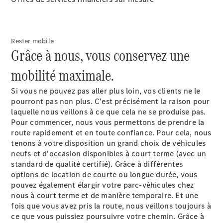
Rester mobile
Grâce à nous, vous conservez une
mobilité maximale.
À notre sujet
Si vous ne pouvez pas aller plus loin, vos clients ne le
pourront pas non plus. C'est précisément la raison pour
laquelle nous veillons à ce que cela ne se produise pas.
Pour commencer, nous vous permettons de prendre la
route rapidement et en toute confiance. Pour cela, nous
tenons à votre disposition un grand choix de véhicules
neufs et d'occasion disponibles à court terme (avec un
L'entreprise
standard de qualité certifié). Grâce à différentes
Interlocuteur
options de location de courte ou longue durée, vous
Sites et
pouvez également élargir votre parc-véhicules chez
horaires
nous à court terme et de manière temporaire. Et une
fois que vous avez pris la route, nous veillons toujours à
ce que vous puissiez poursuivre votre chemin. Grâce à
Formulaire