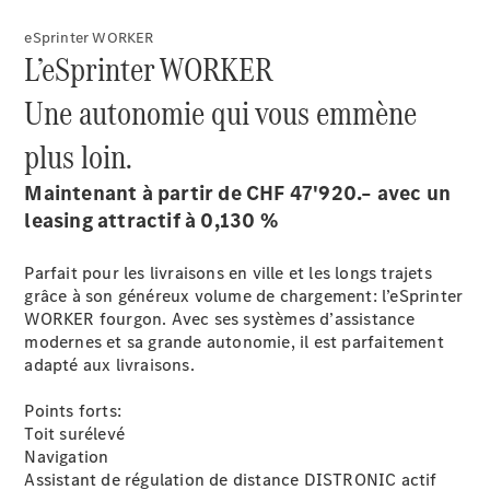
eSprinter WORKER
L’eSprinter WORKER
Une autonomie qui vous emmène
plus loin.
Maintenant à partir de CHF 47'920.– avec un
leasing attractif à 0,130 %
Parfait pour les livraisons en ville et les longs trajets
grâce à son généreux volume de chargement: l’eSprinter
WORKER fourgon. Avec ses systèmes d’assistance
modernes et sa grande autonomie, il est parfaitement
adapté aux livraisons.
Points forts:
Toit surélevé
Navigation
Assistant de régulation de distance DISTRONIC actif