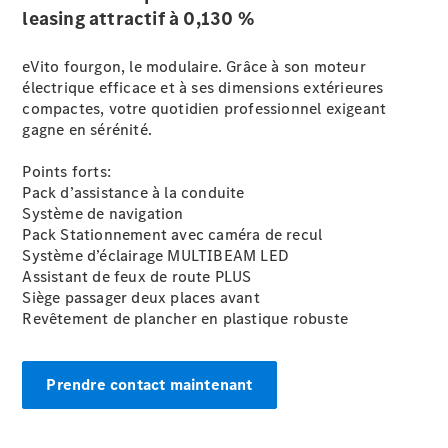
leasing attractif à 0,130
%
eVito fourgon, le modulaire. Grâce à son moteur
électrique efficace et à ses dimensions extérieures
compactes, votre quotidien professionnel exigeant
gagne en sérénité.
Points forts:
Pack d’assistance à la conduite
Système de navigation
Pack Stationnement avec caméra de recul
Système d’éclairage MULTIBEAM LED
Assistant de feux de route PLUS
Siège passager deux places avant
Revêtement de plancher en plastique robuste
Prendre contact maintenant