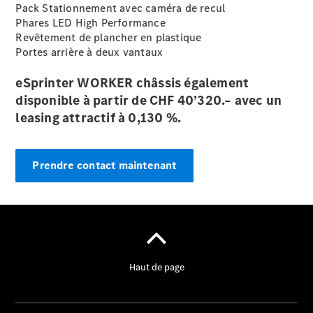
Pack Stationnement avec caméra de recul
Phares LED High Performance
Revêtement de plancher en plastique
Portes arrière à deux vantaux
eSprinter WORKER châssis également
disponible à partir de CHF 40’320.– avec un
leasing attractif à 0,130
%.
Prendre contact maintenant