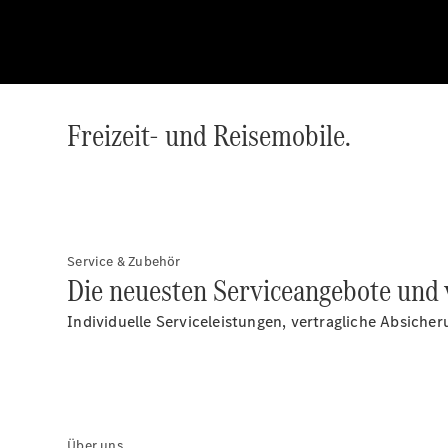
Freizeit- und Reisemobile.
Service & Zubehör
Die neuesten Serviceangebote und 
Individuelle Serviceleistungen, vertragliche Absiche
Über uns