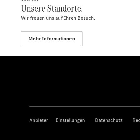
Unsere Standorte.
Wir freuen uns auf Ihren Besuch.
Mehr Informationen