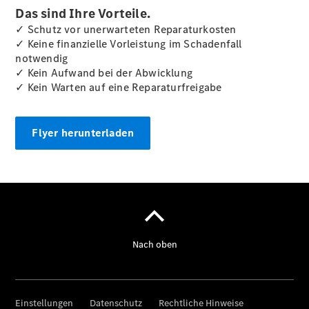
Das sind Ihre Vorteile.
✓ Schutz vor unerwarteten Reparaturkosten
✓ Keine finanzielle Vorleistung im Schadenfall
notwendig
✓ Kein Aufwand bei der Abwicklung
✓ Kein Warten auf eine Reparaturfreigabe
Flyer herunterladen